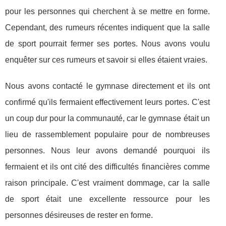
pour les personnes qui cherchent à se mettre en forme.
Cependant, des rumeurs récentes indiquent que la salle
de sport pourrait fermer ses portes. Nous avons voulu
enquêter sur ces rumeurs et savoir si elles étaient vraies.
Nous avons contacté le gymnase directement et ils ont
confirmé qu'ils fermaient effectivement leurs portes. C'est
un coup dur pour la communauté, car le gymnase était un
lieu de rassemblement populaire pour de nombreuses
personnes. Nous leur avons demandé pourquoi ils
fermaient et ils ont cité des difficultés financières comme
raison principale. C'est vraiment dommage, car la salle
de sport était une excellente ressource pour les
personnes désireuses de rester en forme.