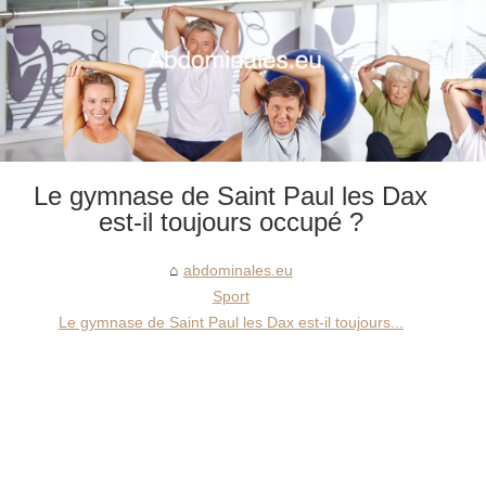
Le gymnase de Saint Paul les Dax
est-il toujours occupé ?
abdominales.eu
Sport
Le gymnase de Saint Paul les Dax est-il toujours...