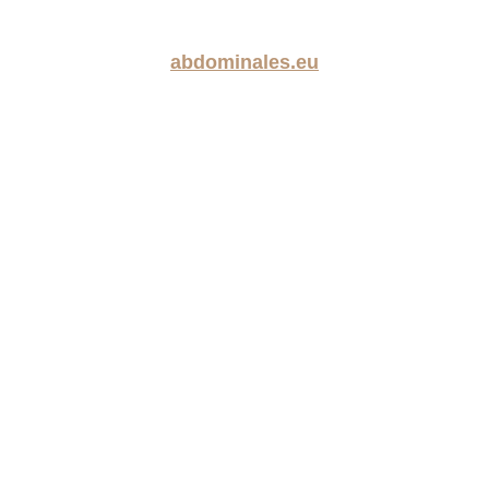
abdominales.eu