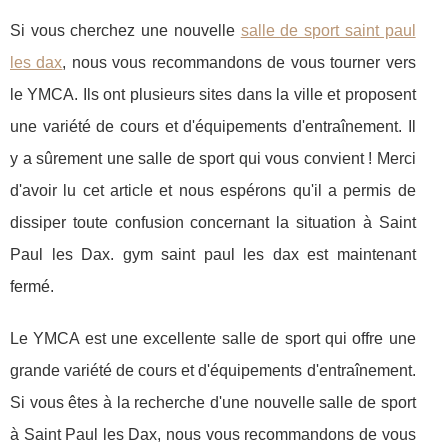
Si vous cherchez une nouvelle
salle de sport saint paul
les dax
, nous vous recommandons de vous tourner vers
le YMCA. Ils ont plusieurs sites dans la ville et proposent
une variété de cours et d'équipements d'entraînement. Il
y a sûrement une salle de sport qui vous convient ! Merci
d'avoir lu cet article et nous espérons qu'il a permis de
dissiper toute confusion concernant la situation à Saint
Paul les Dax. gym saint paul les dax est maintenant
fermé.
Le YMCA est une excellente salle de sport qui offre une
grande variété de cours et d'équipements d'entraînement.
Si vous êtes à la recherche d'une nouvelle salle de sport
à Saint Paul les Dax, nous vous recommandons de vous