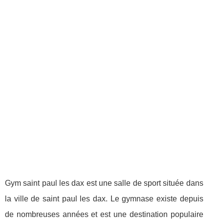
Gym saint paul les dax est une salle de sport située dans
la ville de saint paul les dax. Le gymnase existe depuis
de nombreuses années et est une destination populaire