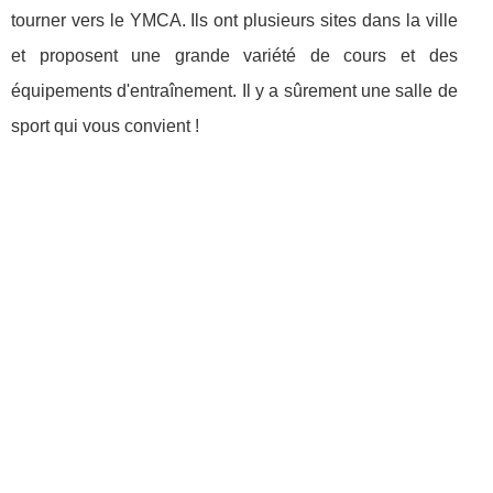
tourner vers le YMCA. Ils ont plusieurs sites dans la ville
et proposent une grande variété de cours et des
équipements d'entraînement. Il y a sûrement une salle de
sport qui vous convient !