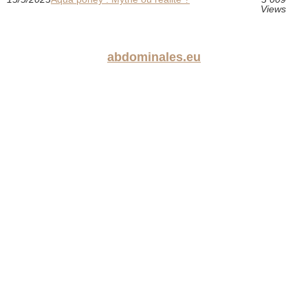
Views
abdominales.eu