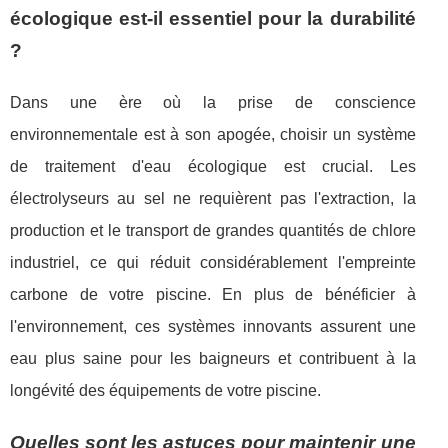
écologique est-il essentiel pour la durabilité
?
Dans une ère où la prise de conscience
environnementale est à son apogée, choisir un système
de traitement d'eau écologique est crucial. Les
électrolyseurs au sel ne requièrent pas l'extraction, la
production et le transport de grandes quantités de chlore
industriel, ce qui réduit considérablement l'empreinte
carbone de votre piscine. En plus de bénéficier à
l'environnement, ces systèmes innovants assurent une
eau plus saine pour les baigneurs et contribuent à la
longévité des équipements de votre piscine.
Quelles sont les astuces pour maintenir une