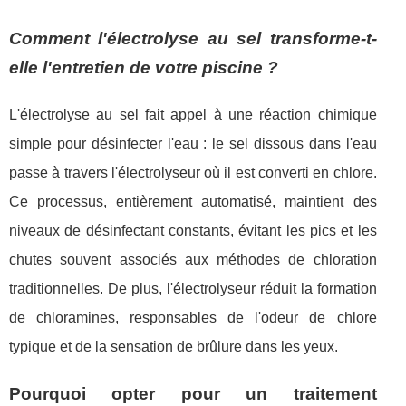
Comment l'électrolyse au sel transforme-t-
elle l'entretien de votre piscine ?
L'électrolyse au sel fait appel à une réaction chimique
simple pour désinfecter l'eau : le sel dissous dans l'eau
passe à travers l'électrolyseur où il est converti en chlore.
Ce processus, entièrement automatisé, maintient des
niveaux de désinfectant constants, évitant les pics et les
chutes souvent associés aux méthodes de chloration
traditionnelles. De plus, l'électrolyseur réduit la formation
de chloramines, responsables de l'odeur de chlore
typique et de la sensation de brûlure dans les yeux.
Pourquoi opter pour un traitement