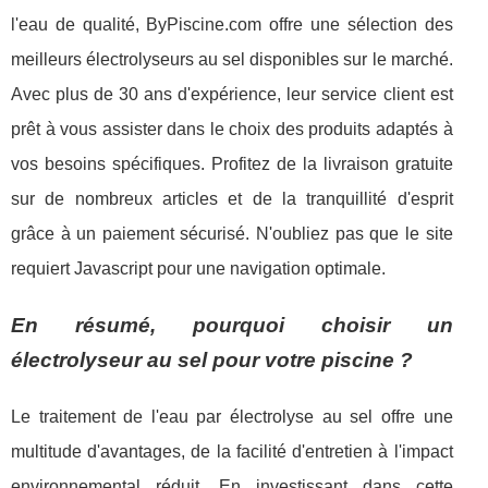
l'eau de qualité, ByPiscine.com offre une sélection des
meilleurs électrolyseurs au sel disponibles sur le marché.
Avec plus de 30 ans d'expérience, leur service client est
prêt à vous assister dans le choix des produits adaptés à
vos besoins spécifiques. Profitez de la livraison gratuite
sur de nombreux articles et de la tranquillité d'esprit
grâce à un paiement sécurisé. N'oubliez pas que le site
requiert Javascript pour une navigation optimale.
En résumé, pourquoi choisir un
électrolyseur au sel pour votre piscine ?
Le traitement de l'eau par électrolyse au sel offre une
multitude d'avantages, de la facilité d'entretien à l'impact
environnemental réduit. En investissant dans cette