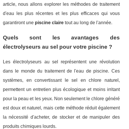
article, nous allons explorer les méthodes de traitement
d'eau les plus récentes et les plus efficaces qui vous
garantiront une
piscine claire
tout au long de l'année.
Quels sont les avantages des
électrolyseurs au sel pour votre piscine ?
Les électrolyseurs au sel représentent une révolution
dans le monde du traitement de l'eau de piscine. Ces
systèmes, en convertissant le sel en chlore naturel,
permettent un entretien plus écologique et moins irritant
pour la peau et les yeux. Non seulement le chlore généré
est doux et naturel, mais cette méthode réduit également
la nécessité d'acheter, de stocker et de manipuler des
produits chimiques lourds.