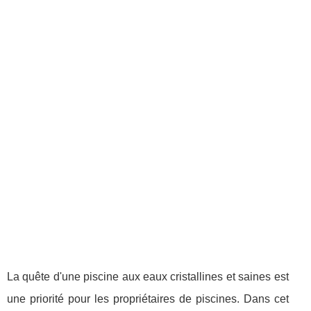
La quête d'une piscine aux eaux cristallines et saines est
une priorité pour les propriétaires de piscines. Dans cet