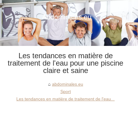
Les tendances en matière de
traitement de l'eau pour une piscine
claire et saine
abdominales.eu
Sport
Les tendances en matière de traitement de l'eau...