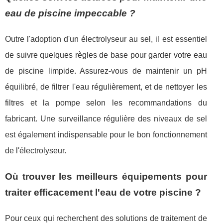
eau de piscine impeccable ?
Outre l'adoption d'un électrolyseur au sel, il est essentiel
de suivre quelques règles de base pour garder votre eau
de piscine limpide. Assurez-vous de maintenir un pH
équilibré, de filtrer l'eau régulièrement, et de nettoyer les
filtres et la pompe selon les recommandations du
fabricant. Une surveillance régulière des niveaux de sel
est également indispensable pour le bon fonctionnement
de l'électrolyseur.
Où trouver les meilleurs équipements pour
traiter efficacement l'eau de votre piscine ?
Pour ceux qui recherchent des solutions de traitement de