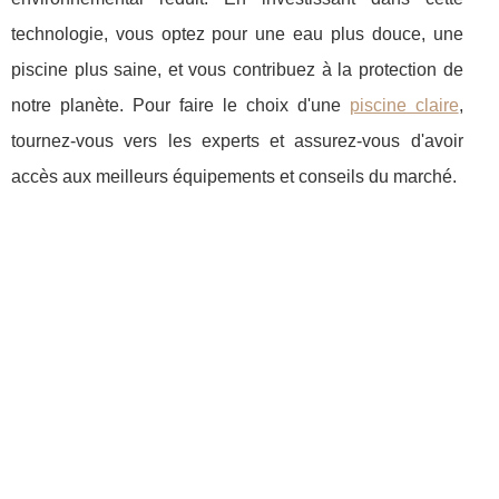
technologie, vous optez pour une eau plus douce, une
piscine plus saine, et vous contribuez à la protection de
notre planète. Pour faire le choix d'une
piscine claire
,
tournez-vous vers les experts et assurez-vous d'avoir
accès aux meilleurs équipements et conseils du marché.