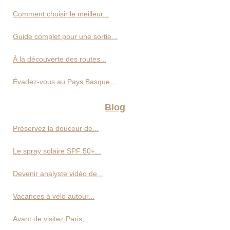
Comment choisir le meilleur...
Guide complet pour une sortie...
À la découverte des routes...
Évadez-vous au Pays Basque...
Blog
Préservez la douceur de...
Le spray solaire SPF 50+...
Devenir analyste vidéo de...
Vacances à vélo autour...
Avant de visitez Paris,...