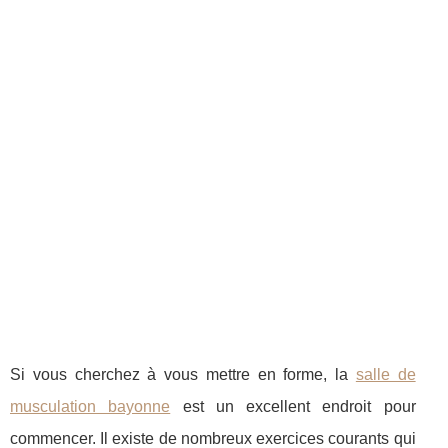
Si vous cherchez à vous mettre en forme, la
salle de
musculation bayonne
est un excellent endroit pour
commencer. Il existe de nombreux exercices courants qui