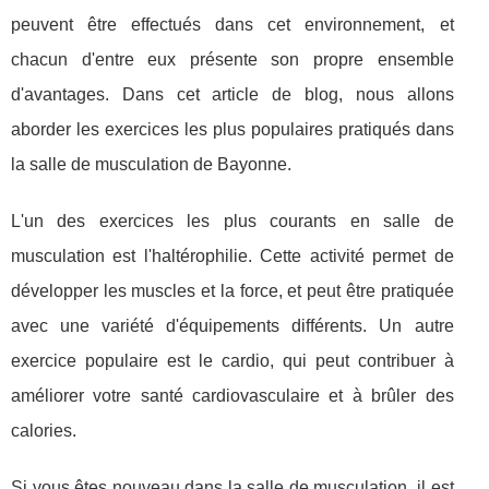
peuvent être effectués dans cet environnement, et
chacun d'entre eux présente son propre ensemble
d'avantages. Dans cet article de blog, nous allons
aborder les exercices les plus populaires pratiqués dans
la salle de musculation de Bayonne.
L'un des exercices les plus courants en salle de
musculation est l'haltérophilie. Cette activité permet de
développer les muscles et la force, et peut être pratiquée
avec une variété d'équipements différents. Un autre
exercice populaire est le cardio, qui peut contribuer à
améliorer votre santé cardiovasculaire et à brûler des
calories.
Si vous êtes nouveau dans la salle de musculation, il est