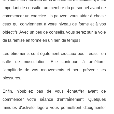
important de consulter un membre du personnel avant de
commencer un exercice. Ils peuvent vous aider à choisir
ceux qui conviennent à votre niveau de forme et à vos
objectifs. Avec un peu de conseils, vous serez sur la voie
de la remise en forme en un rien de temps !
Les étirements sont également cruciaux pour réussir en
salle de musculation. Elle contribue à améliorer
l'amplitude de vos mouvements et peut prévenir les
blessures.
Enfin, n'oubliez pas de vous échauffer avant de
commencer votre séance d'entraînement. Quelques
minutes d'activité légère vous permettront d'augmenter