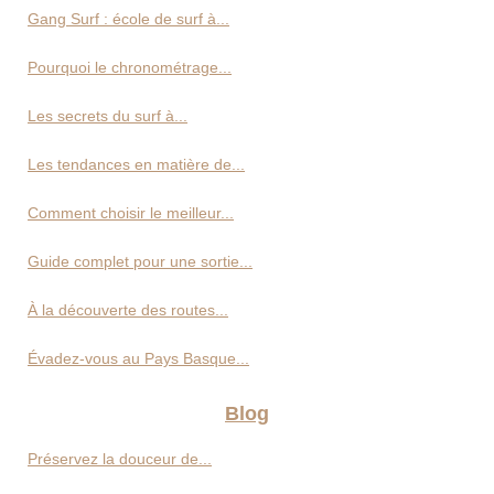
Gang Surf : école de surf à...
Pourquoi le chronométrage...
Les secrets du surf à...
Les tendances en matière de...
Comment choisir le meilleur...
Guide complet pour une sortie...
À la découverte des routes...
Évadez-vous au Pays Basque...
Blog
Préservez la douceur de...