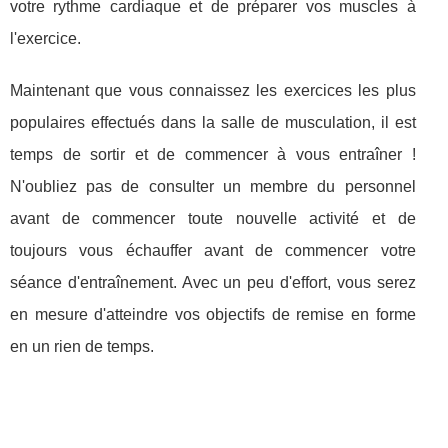
votre rythme cardiaque et de préparer vos muscles à
l'exercice.
Maintenant que vous connaissez les exercices les plus
populaires effectués dans la salle de musculation, il est
temps de sortir et de commencer à vous entraîner !
N'oubliez pas de consulter un membre du personnel
avant de commencer toute nouvelle activité et de
toujours vous échauffer avant de commencer votre
séance d'entraînement. Avec un peu d'effort, vous serez
en mesure d'atteindre vos objectifs de remise en forme
en un rien de temps.