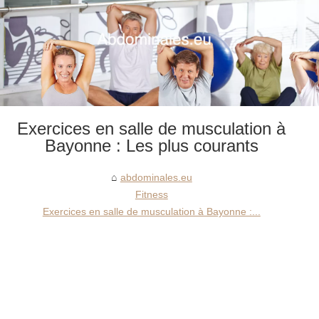
Exercices en salle de musculation à
Bayonne : Les plus courants
abdominales.eu
Fitness
Exercices en salle de musculation à Bayonne :...