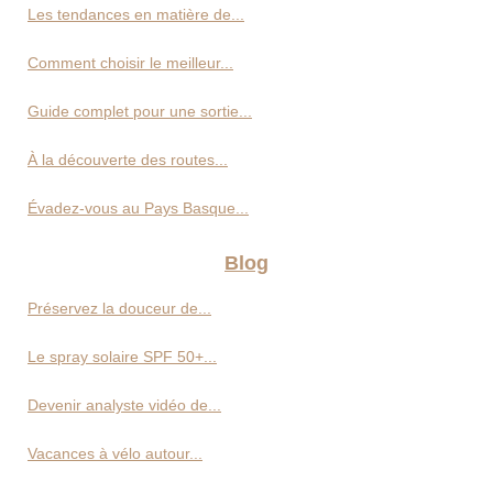
Les tendances en matière de...
Comment choisir le meilleur...
Guide complet pour une sortie...
À la découverte des routes...
Évadez-vous au Pays Basque...
Blog
Préservez la douceur de...
Le spray solaire SPF 50+...
Devenir analyste vidéo de...
Vacances à vélo autour...