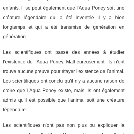
enfants. Il se peut également que l'Aqua Poney soit une
créature légendaire qui a été inventée il y a bien
longtemps et qui a été transmise de génération en
génération.
Les scientifiques ont passé des années à étudier
l'existence de l'Aqua Poney. Malheureusement, ils n'ont
trouvé aucune preuve pour étayer l'existence de l'animal.
Les scientifiques ont conclu qu'il n'y a aucune raison de
croire que l'Aqua Poney existe, mais ils ont également
admis qu'il est possible que l'animal soit une créature
légendaire.
Les scientifiques n'ont pas non plus pu expliquer la