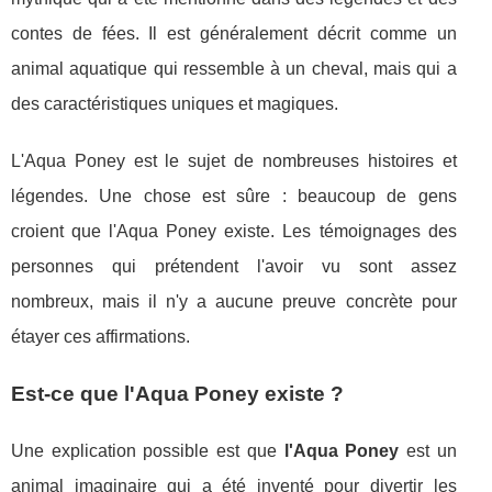
contes de fées. Il est généralement décrit comme un
animal aquatique qui ressemble à un cheval, mais qui a
des caractéristiques uniques et magiques.
L'Aqua Poney est le sujet de nombreuses histoires et
légendes. Une chose est sûre : beaucoup de gens
croient que l'Aqua Poney existe. Les témoignages des
personnes qui prétendent l'avoir vu sont assez
nombreux, mais il n'y a aucune preuve concrète pour
étayer ces affirmations.
Est-ce que l'Aqua Poney existe ?
Une explication possible est que
l'Aqua Poney
est un
animal imaginaire qui a été inventé pour divertir les