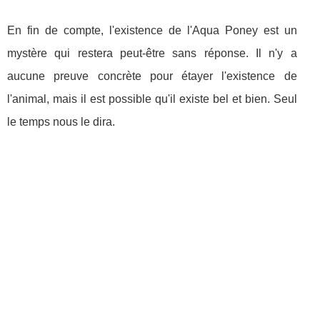
En fin de compte, l'existence de l'Aqua Poney est un
mystère qui restera peut-être sans réponse. Il n'y a
aucune preuve concrète pour étayer l'existence de
l'animal, mais il est possible qu'il existe bel et bien. Seul
le temps nous le dira.