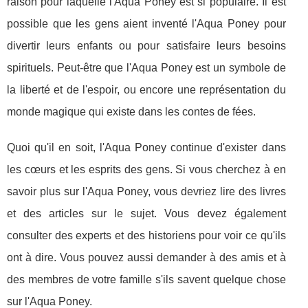
raison pour laquelle l'Aqua Poney est si populaire. Il est
possible que les gens aient inventé l'Aqua Poney pour
divertir leurs enfants ou pour satisfaire leurs besoins
spirituels. Peut-être que l'Aqua Poney est un symbole de
la liberté et de l'espoir, ou encore une représentation du
monde magique qui existe dans les contes de fées.
Quoi qu'il en soit, l'Aqua Poney continue d'exister dans
les cœurs et les esprits des gens. Si vous cherchez à en
savoir plus sur l'Aqua Poney, vous devriez lire des livres
et des articles sur le sujet. Vous devez également
consulter des experts et des historiens pour voir ce qu'ils
ont à dire. Vous pouvez aussi demander à des amis et à
des membres de votre famille s'ils savent quelque chose
sur l'Aqua Poney.