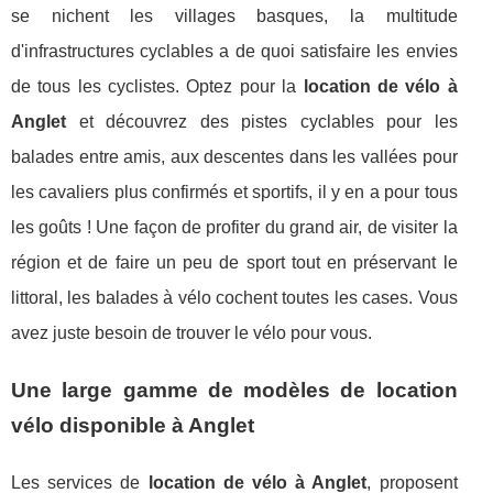
se nichent les villages basques, la multitude
d'infrastructures cyclables a de quoi satisfaire les envies
de tous les cyclistes. Optez pour la
location de vélo à
Anglet
et découvrez des pistes cyclables pour les
balades entre amis, aux descentes dans les vallées pour
les cavaliers plus confirmés et sportifs, il y en a pour tous
les goûts ! Une façon de profiter du grand air, de visiter la
région et de faire un peu de sport tout en préservant le
littoral, les balades à vélo cochent toutes les cases. Vous
avez juste besoin de trouver le vélo pour vous.
Une large gamme de modèles de location
vélo disponible à Anglet
Les services de
location de vélo à Anglet
, proposent