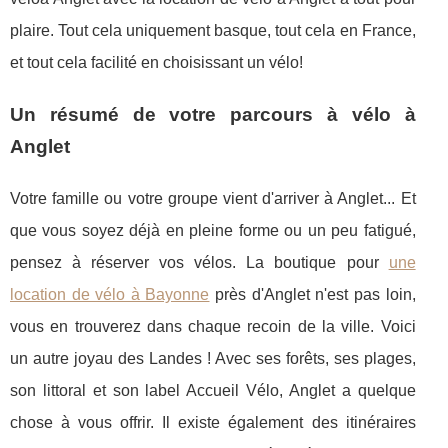
plaire. Tout cela uniquement basque, tout cela en France,
et tout cela facilité en choisissant un vélo!
Un résumé de votre parcours à vélo à
Anglet
Votre famille ou votre groupe vient d'arriver à Anglet... Et
que vous soyez déjà en pleine forme ou un peu fatigué,
pensez à réserver vos vélos. La boutique pour
une
location de vélo à Bayonne
près d'Anglet n'est pas loin,
vous en trouverez dans chaque recoin de la ville. Voici
un autre joyau des Landes ! Avec ses forêts, ses plages,
son littoral et son label Accueil Vélo, Anglet a quelque
chose à vous offrir. Il existe également des itinéraires