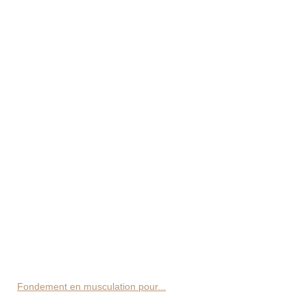
Fondement en musculation pour...