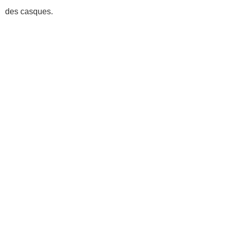
des casques.