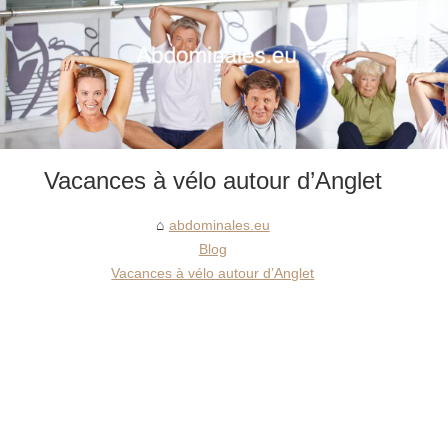
Vacances à vélo autour d’Anglet
abdominales.eu
Blog
Vacances à vélo autour d’Anglet