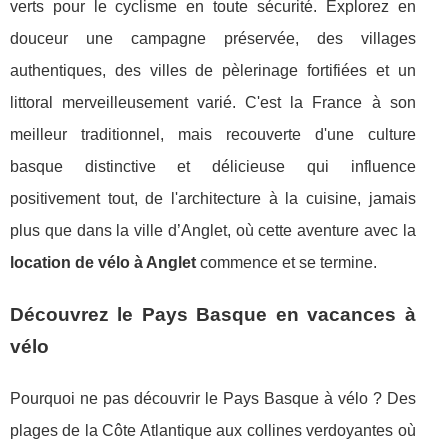
verts pour le cyclisme en toute sécurité. Explorez en
douceur une campagne préservée, des villages
authentiques, des villes de pèlerinage fortifiées et un
littoral merveilleusement varié. C'est la France à son
meilleur traditionnel, mais recouverte d'une culture
basque distinctive et délicieuse qui influence
positivement tout, de l'architecture à la cuisine, jamais
plus que dans la ville d’Anglet, où cette aventure avec la
location de vélo à Anglet
commence et se termine.
Découvrez le Pays Basque en vacances à
vélo
Pourquoi ne pas découvrir le Pays Basque à vélo ? Des
plages de la Côte Atlantique aux collines verdoyantes où