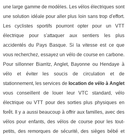
une large gamme de modèles. Les vélos électriques sont
une solution idéale pour aller plus loin sans trop d'effort.
Les cyclistes sportifs pourront opter pour un VTT
électrique pour s'attaquer aux sentiers les plus
accidentés du Pays Basque. Si la vitesse est ce que
vous recherchez, essayez un vélo de course en carbone.
Pour sillonner Biarritz, Anglet, Bayonne ou Hendaye à
vélo et éviter les soucis de circulation et de
stationnement, les services de
location de vélo à Anglet
vous conseillent de louer leur VTC standard, vélo
électrique ou VTT pour des sorties plus physiques en
forêt. Il y a aussi beaucoup à offrir aux familles, avec des
vélos pour enfants, des vélos de course pour les tout-
petits, des remorques de sécurité, des sièges bébé et