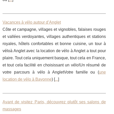
Vacances à vélo autour d’Anglet
Côte et campagne, villages et vignobles, falaises rouges
et vallées verdoyantes, villages authentiques et stations
royales, hôtels confortables et bonne cuisine, un tour à
véloà Anglet avec la location de vélo à Anglet a tout pour
plaire. Tout cela uniquement basque, tout cela en France,
et tout cela facilité en choisissant un vélo!Un résumé de
votre parcours à vélo à AngletVotre famille ou (
une
location de vélo à Bayonne
) [
...
]
Avant de visitez Paris, découvrez plutôt ses salons de
massages