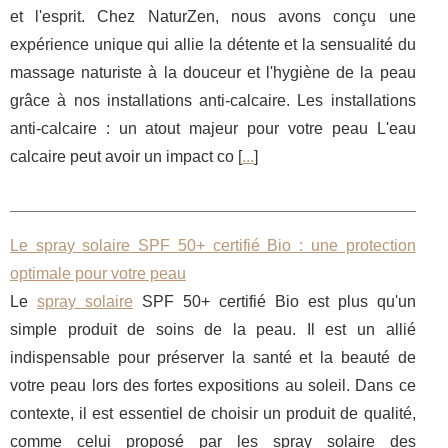
et l'esprit. Chez NaturZen, nous avons conçu une
expérience unique qui allie la détente et la sensualité du
massage naturiste à la douceur et l'hygiène de la peau
grâce à nos installations anti-calcaire. Les installations
anti-calcaire : un atout majeur pour votre peau L'eau
calcaire peut avoir un impact co [
...
]
Le spray solaire SPF 50+ certifié Bio : une protection
optimale pour votre peau
Le
spray solaire
SPF 50+ certifié Bio est plus qu'un
simple produit de soins de la peau. Il est un allié
indispensable pour préserver la santé et la beauté de
votre peau lors des fortes expositions au soleil. Dans ce
contexte, il est essentiel de choisir un produit de qualité,
comme celui proposé par les spray solaire des