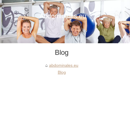
Blog
abdominales.eu
Blog