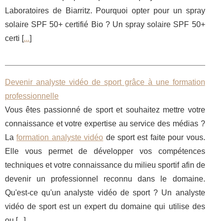
Laboratoires de Biarritz. Pourquoi opter pour un spray
solaire SPF 50+ certifié Bio ? Un spray solaire SPF 50+
certi [
...
]
Devenir analyste vidéo de sport grâce à une formation
professionnelle
Vous êtes passionné de sport et souhaitez mettre votre
connaissance et votre expertise au service des médias ?
La
formation analyste vidéo
de sport est faite pour vous.
Elle vous permet de développer vos compétences
techniques et votre connaissance du milieu sportif afin de
devenir un professionnel reconnu dans le domaine.
Qu'est-ce qu'un analyste vidéo de sport ? Un analyste
vidéo de sport est un expert du domaine qui utilise des
ou [
...
]