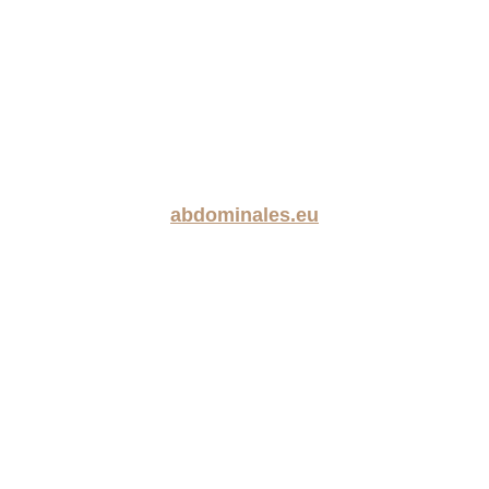
abdominales.eu