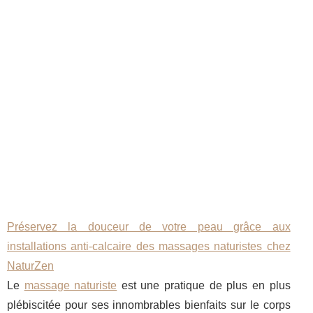
Préservez la douceur de votre peau grâce aux
installations anti-calcaire des massages naturistes chez
NaturZen
Le
massage naturiste
est une pratique de plus en plus
plébiscitée pour ses innombrables bienfaits sur le corps